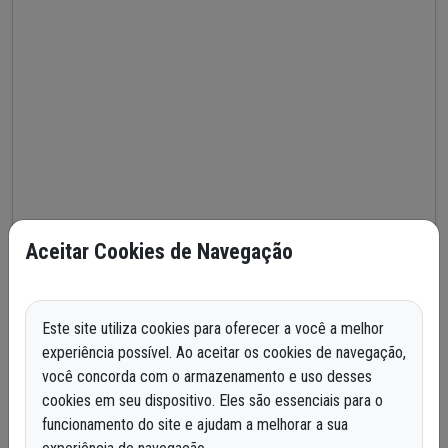
Aceitar Cookies de Navegação
Este site utiliza cookies para oferecer a você a melhor
experiência possível. Ao aceitar os cookies de navegação,
você concorda com o armazenamento e uso desses
cookies em seu dispositivo. Eles são essenciais para o
funcionamento do site e ajudam a melhorar a sua