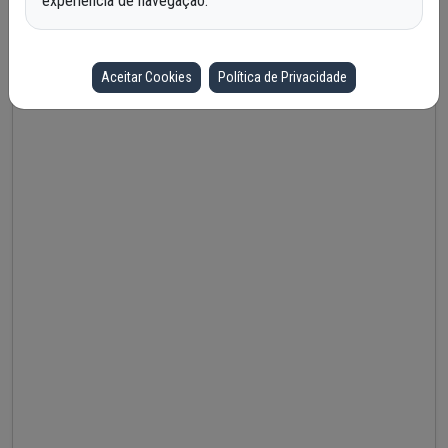
experiência de navegação.
Aceitar Cookies
Política de Privacidade