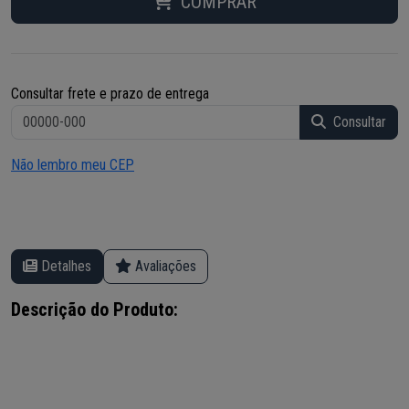
COMPRAR
Consultar frete e prazo de entrega
Consultar
Não lembro meu CEP
Detalhes
Avaliações
Descrição do Produto: